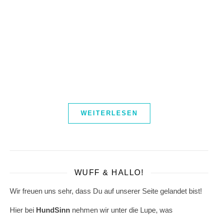
WEITERLESEN
WUFF & HALLO!
Wir freuen uns sehr, dass Du auf unserer Seite gelandet bist!
Hier bei
HundSinn
nehmen wir unter die Lupe, was