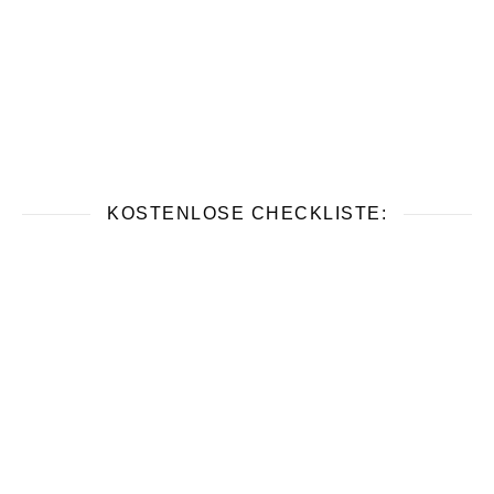
KOSTENLOSE CHECKLISTE: