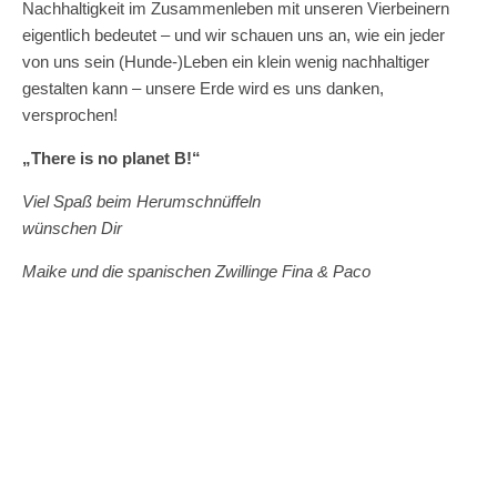
Nachhaltigkeit im Zusammenleben mit unseren Vierbeinern
eigentlich bedeutet – und wir schauen uns an, wie ein jeder
von uns sein (Hunde-)Leben ein klein wenig nachhaltiger
gestalten kann – unsere Erde wird es uns danken,
versprochen!
„There is no planet B!“
Viel Spaß beim Herumschnüffeln
wünschen Dir
Maike und die spanischen Zwillinge Fina & Paco