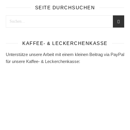
SEITE DURCHSUCHEN
KAFFEE- & LECKERCHENKASSE
Unterstütze unsere Arbeit mit einem kleinen Beitrag via PayPal
für unsere Kaffee- & Leckerchenkasse: