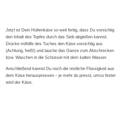
Jetzt ist Dein Hüttenkäse so weit fertig, dass Du vorsichtig
den Inhalt des Topfes durch das Sieb abgießen kannst.
Drücke mithilfe des Tuches den Käse vorsichtig aus
(Achtung, heiß!) und tauche das Ganze zum Abschrecken
bzw. Waschen in die Schüssel mit dem kalten Wasser.
Anschließend kannst Du noch die restliche Flüssigkeit aus
dem Käse herauspressen – je mehr du presst, umso fester
wird der Käse.