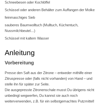
Schneebesen oder Kochlöffel
Schüssel oder anderen Behälter zum Auffangen der Molke
feinmaschiges Sieb
sauberes Baumwolltuch (Mulltuch, Küchentuch,
Nussmilchbeutel…)
Schüssel mit kaltem Wasser
Anleitung
Vorbereitung
Presse den Saft aus der Zitrone – entweder mithilfe einer
Zitruspresse oder (falls nicht vorhanden) von Hand – und
stelle ihn für später zur Seite.
Die ausgepresste Zitronenschale musst Du übrigens nicht
unbedingt wegwerfen, Du kannst sie auch noch
weiterverwenden, z.B. für ein selbstgemachtes Putzmittel!