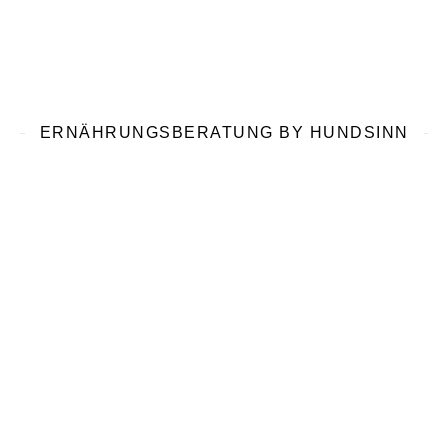
ERNÄHRUNGSBERATUNG BY HUNDSINN