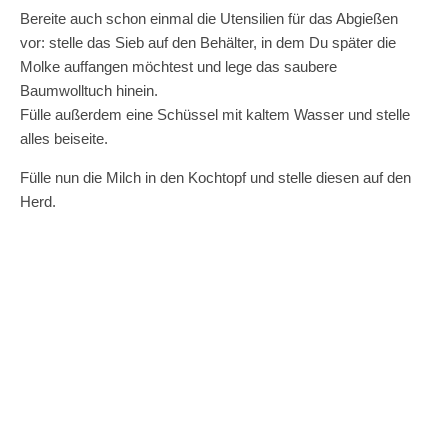
Bereite auch schon einmal die Utensilien für das Abgießen
vor: stelle das Sieb auf den Behälter, in dem Du später die
Molke auffangen möchtest und lege das saubere
Baumwolltuch hinein.
Fülle außerdem eine Schüssel mit kaltem Wasser und stelle
alles beiseite.
Fülle nun die Milch in den Kochtopf und stelle diesen auf den
Herd.