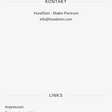
KONTAKT
HundSinn - Maike Pecksen
info@hundsinn.com
LINKS
Impressum