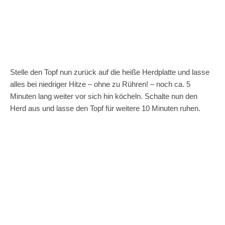
Stelle den Topf nun zurück auf die heiße Herdplatte und lasse
alles bei niedriger Hitze – ohne zu Rühren! – noch ca. 5
Minuten lang weiter vor sich hin köcheln. Schalte nun den
Herd aus und lasse den Topf für weitere 10 Minuten ruhen.