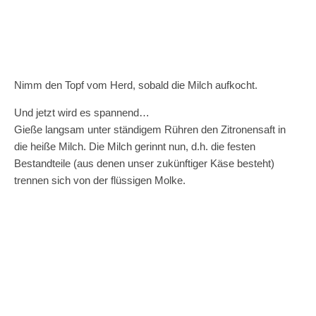
Nimm den Topf vom Herd, sobald die Milch aufkocht.
Und jetzt wird es spannend…
Gieße langsam unter ständigem Rühren den Zitronensaft in
die heiße Milch. Die Milch gerinnt nun, d.h. die festen
Bestandteile (aus denen unser zukünftiger Käse besteht)
trennen sich von der flüssigen Molke.