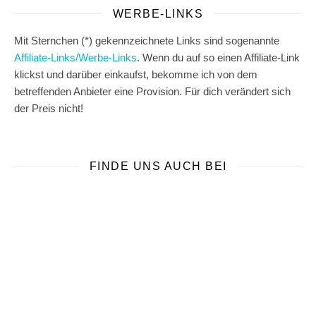
WERBE-LINKS
Mit Sternchen (*) gekennzeichnete Links sind sogenannte
Affiliate-Links/Werbe-Links
. Wenn du auf so einen Affiliate-Link
klickst und darüber einkaufst, bekomme ich von dem
betreffenden Anbieter eine Provision. Für dich verändert sich
der Preis nicht!
FINDE UNS AUCH BEI