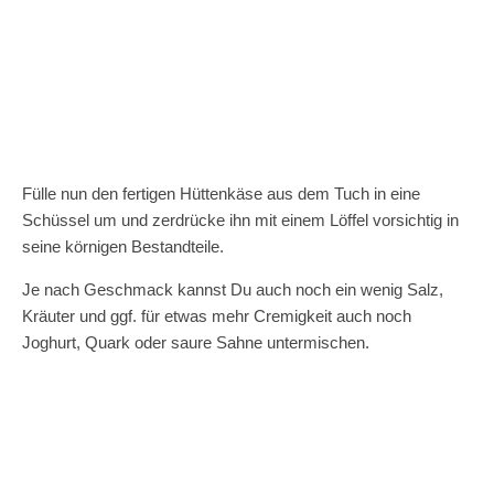
Fülle nun den fertigen Hüttenkäse aus dem Tuch in eine
Schüssel um und zerdrücke ihn mit einem Löffel vorsichtig in
seine körnigen Bestandteile.
Je nach Geschmack kannst Du auch noch ein wenig Salz,
Kräuter und ggf. für etwas mehr Cremigkeit auch noch
Joghurt, Quark oder saure Sahne untermischen.