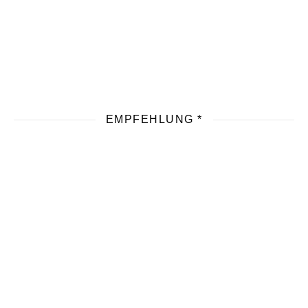
EMPFEHLUNG *