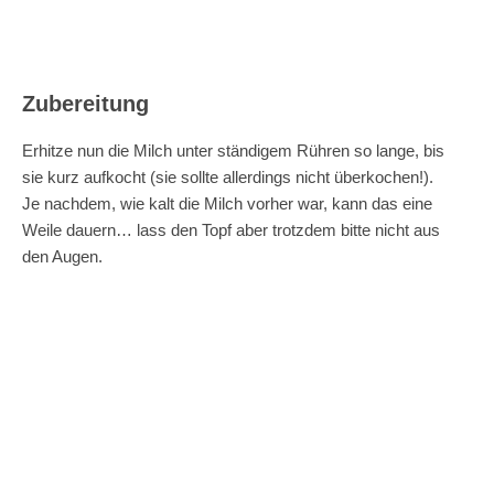
Zubereitung
Erhitze nun die Milch unter ständigem Rühren so lange, bis
sie kurz aufkocht (sie sollte allerdings nicht überkochen!).
Je nachdem, wie kalt die Milch vorher war, kann das eine
Weile dauern… lass den Topf aber trotzdem bitte nicht aus
den Augen.