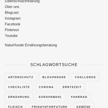
Datenschutzerklärung
Über uns
Blogcast
Instagram
Facebook
Pinterest
Youtube
NaturHunde Ernährungsberatung
SCHLAGWORTSUCHE
ARTENSCHUTZ
BLOGPARADE
CHALLENGE
CHECKLISTE
CORONA
ERNTEZEIT
ERNÄHRUNG
EUROPAWAHL
FAHRRAD
FLEISCH
FRIDAYSFORFUTURE
GEMÜSE